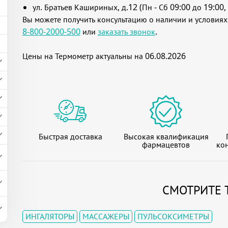
ул. Братьев Кашириных, д.12 (Пн - Сб 09:00 до 19:00, 
Вы можете получить консультацию о наличии и условиях
8-800-2000-500
или
заказать звонок
.
Цены на Термометр актуальны на 06.08.2026
Быстрая доставка
Высокая квалификация
фармацевтов
кон
СМОТРИТЕ 
ИНГАЛЯТОРЫ
МАССАЖЕРЫ
ПУЛЬСОКСИМЕТРЫ