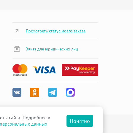
Посмотреть статус моего заказа
Заказ для юридических лиц
оты сайта. Подробнее в
Понятно
 персональных данных