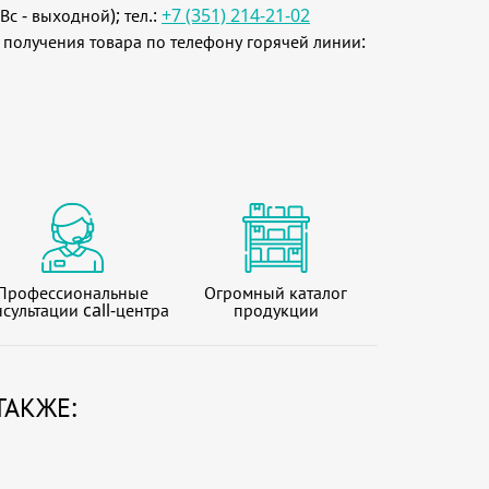
Вс - выходной); тел.:
+7 (351) 214-21-02
 получения товара по телефону горячей линии:
Профессиональные
Огромный каталог
сультации call-центра
продукции
ТАКЖЕ: