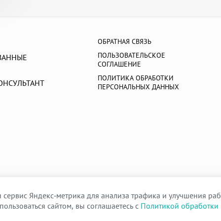
ОБРАТНАЯ СВЯЗЬ
ПОЛЬЗОВАТЕЛЬСКОЕ
ВАННЫЕ
СОГЛАШЕНИЕ
ПОЛИТИКА ОБРАБОТКИ
ОНСУЛЬТАНТ
ПЕРСОНАЛЬНЫХ ДАННЫХ
 сервис Яндекс-метрика для анализа трафика и улучшения раб
пользоваться сайтом, вы соглашаетесь с
Политикой обработки