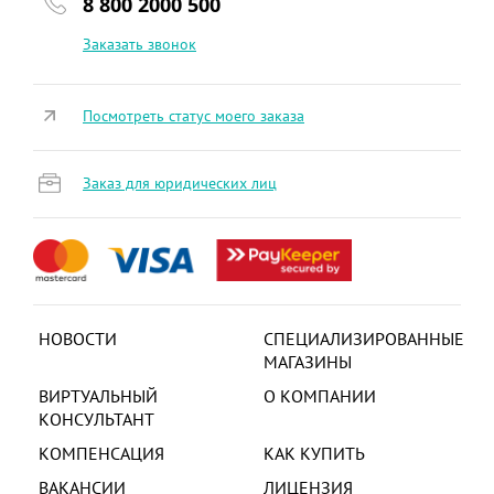
8 800 2000 500
Заказать звонок
Посмотреть статус моего заказа
Заказ для юридических лиц
НОВОСТИ
СПЕЦИАЛИЗИРОВАННЫЕ
МАГАЗИНЫ
ВИРТУАЛЬНЫЙ
О КОМПАНИИ
КОНСУЛЬТАНТ
КОМПЕНСАЦИЯ
КАК КУПИТЬ
ВАКАНСИИ
ЛИЦЕНЗИЯ