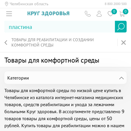
Челябинская область
8 800 2000 500
0
0
ТОВАРЫ ДЛЯ РЕАБИЛИТАЦИИ И СОЗДАНИИ
КОМФОРТНОЙ СРЕДЫ
Товары для комфортной среды
Категории
Товары для комфортной среды по низкой цене купить в
Челябинске из каталога интернет-магазина медицинских
товаров, средств реабилитации и ухода за лежачими
больными Круг здоровья. В ассортименте представлено 9
товаров товары для комфортной среды, цены от 50
рублей. Купить товары для реабилитации можно в нашем