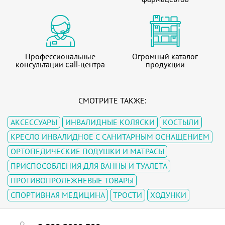
Профессиональные
Огромный каталог
консультации call-центра
продукции
СМОТРИТЕ ТАКЖЕ:
АКСЕССУАРЫ
ИНВАЛИДНЫЕ КОЛЯСКИ
КОСТЫЛИ
КРЕСЛО ИНВАЛИДНОЕ С САНИТАРНЫМ ОСНАЩЕНИЕМ
ОРТОПЕДИЧЕСКИЕ ПОДУШКИ И МАТРАСЫ
ПРИСПОСОБЛЕНИЯ ДЛЯ ВАННЫ И ТУАЛЕТА
ПРОТИВОПРОЛЕЖНЕВЫЕ ТОВАРЫ
СПОРТИВНАЯ МЕДИЦИНА
ТРОСТИ
ХОДУНКИ