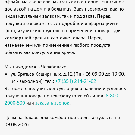
офлайн магазине или заказать их в интернет-магазине с
доставкой на дом и в больницу. Закуп возможен как по
индивидуальным заявкам, так и под заказ. Перед
покупкой ознакомьтесь с подробной информацией и
фото, изучите инструкцию по применению товары для
комфортной среды в карточке товара. Перед
назначением или применением любого продукта
обязательна консультация врача.
Мы находимся в Челябинске:
ул. Братьев Кашириных, д.12 (Пн - Сб 09:00 до 19:00,
Вс - выходной); тел.:
+7 (351) 214-21-02
Вы можете получить консультацию о наличии и условиях
получения товара по телефону горячей линии:
8-800-
2000-500
или
заказать звонок
.
Цены на Товары для комфортной среды актуальны на
09.08.2026