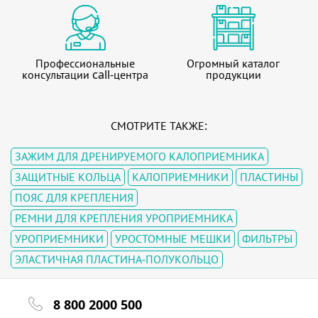
Профессиональные
Огромный каталог
консультации call-центра
продукции
СМОТРИТЕ ТАКЖЕ:
ЗАЖИМ ДЛЯ ДРЕНИРУЕМОГО КАЛОПРИЕМНИКА
ЗАЩИТНЫЕ КОЛЬЦА
КАЛОПРИЕМНИКИ
ПЛАСТИНЫ
ПОЯС ДЛЯ КРЕПЛЕНИЯ
РЕМНИ ДЛЯ КРЕПЛЕНИЯ УРОПРИЕМНИКА
УРОПРИЕМНИКИ
УРОСТОМНЫЕ МЕШКИ
ФИЛЬТРЫ
ЭЛАСТИЧНАЯ ПЛАСТИНА-ПОЛУКОЛЬЦО
8 800 2000 500