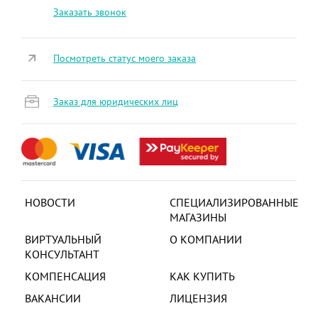
Заказать звонок
Посмотреть статус моего заказа
Заказ для юридических лиц
НОВОСТИ
СПЕЦИАЛИЗИРОВАННЫЕ
МАГАЗИНЫ
ВИРТУАЛЬНЫЙ
О КОМПАНИИ
КОНСУЛЬТАНТ
КОМПЕНСАЦИЯ
КАК КУПИТЬ
ВАКАНСИИ
ЛИЦЕНЗИЯ