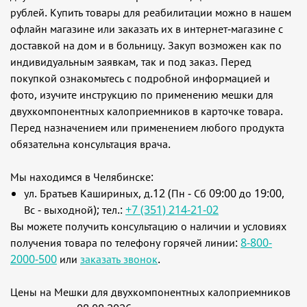
рублей. Купить товары для реабилитации можно в нашем
офлайн магазине или заказать их в интернет-магазине с
доставкой на дом и в больницу. Закуп возможен как по
индивидуальным заявкам, так и под заказ. Перед
покупкой ознакомьтесь с подробной информацией и
фото, изучите инструкцию по применению мешки для
двухкомпонентных калоприемников в карточке товара.
Перед назначением или применением любого продукта
обязательна консультация врача.
Мы находимся в Челябинске:
ул. Братьев Кашириных, д.12 (Пн - Сб 09:00 до 19:00,
Вс - выходной); тел.:
+7 (351) 214-21-02
Вы можете получить консультацию о наличии и условиях
получения товара по телефону горячей линии:
8-800-
2000-500
или
заказать звонок
.
Цены на Мешки для двухкомпонентных калоприемников