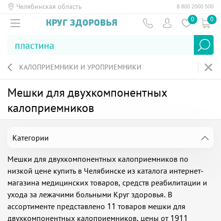
Челябинская область
8 800 2000 500
0
0
КАЛОПРИЕМНИКИ И УРОПРИЕМНИКИ
Мешки для двухкомпонентных
калоприемников
Категории
Мешки для двухкомпонентных калоприемников по
низкой цене купить в Челябинске из каталога интернет-
магазина медицинских товаров, средств реабилитации и
ухода за лежачими больными Круг здоровья. В
ассортименте представлено 11 товаров мешки для
двухкомпонентных калоприемников, цены от 1911