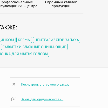
Профессиональные
Огромный каталог
сультации call-центра
продукции
ТАКЖЕ:
ЦИНКОМ
КРЕМЫ
НЕЙТРАЛИЗАТОР ЗАПАХА
САЛФЕТКИ ВЛАЖНЫЕ ОЧИЩАЮЩИЕ
ОЧКА ДЛЯ МЫТЬЯ ГОЛОВЫ
Посмотреть статус моего заказа
Заказ для юридических лиц