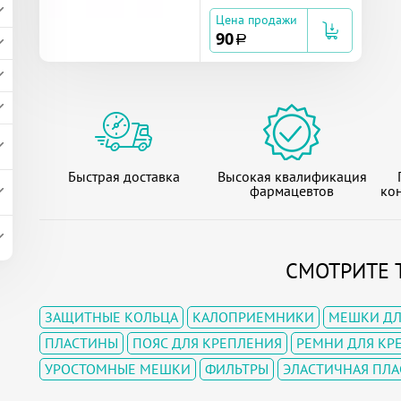
Цена продажи
90
a
Быстрая доставка
Высокая квалификация
фармацевтов
кон
СМОТРИТЕ 
ЗАЩИТНЫЕ КОЛЬЦА
КАЛОПРИЕМНИКИ
МЕШКИ ДЛ
ПЛАСТИНЫ
ПОЯС ДЛЯ КРЕПЛЕНИЯ
РЕМНИ ДЛЯ КР
УРОСТОМНЫЕ МЕШКИ
ФИЛЬТРЫ
ЭЛАСТИЧНАЯ ПЛ