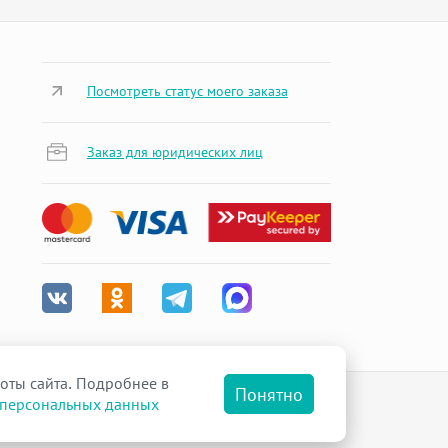
Посмотреть статус моего заказа
Заказ для юридических лиц
оты сайта. Подробнее в
Понятно
 персональных данных