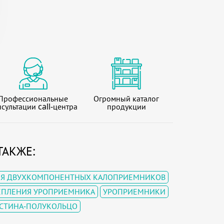
Профессиональные
Огромный каталог
сультации call-центра
продукции
ТАКЖЕ:
Я ДВУХКОМПОНЕНТНЫХ КАЛОПРИЕМНИКОВ
ЕПЛЕНИЯ УРОПРИЕМНИКА
УРОПРИЕМНИКИ
АСТИНА-ПОЛУКОЛЬЦО