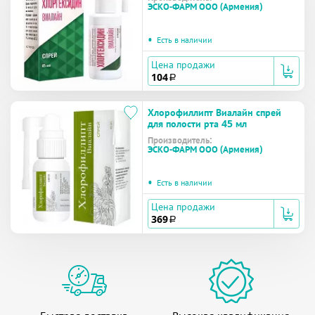
ЭСКО-ФАРМ ООО (Армения)
•
Есть в наличии
Цена продажи
104
a
Хлорофиллипт Виалайн спрей
для полости рта 45 мл
Производитель:
ЭСКО-ФАРМ ООО (Армения)
•
Есть в наличии
Цена продажи
369
a