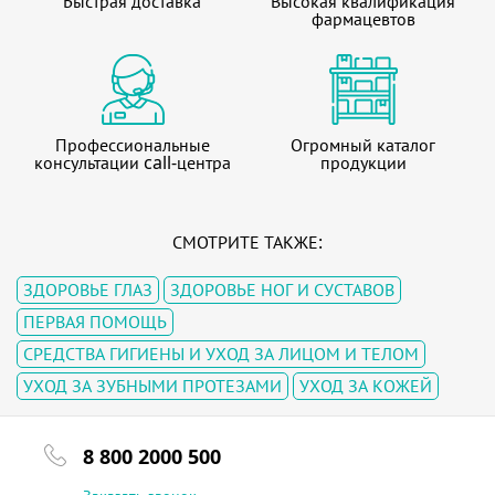
Быстрая доставка
Высокая квалификация
фармацевтов
Профессиональные
Огромный каталог
консультации call-центра
продукции
СМОТРИТЕ ТАКЖЕ:
ЗДОРОВЬЕ ГЛАЗ
ЗДОРОВЬЕ НОГ И СУСТАВОВ
ПЕРВАЯ ПОМОЩЬ
СРЕДСТВА ГИГИЕНЫ И УХОД ЗА ЛИЦОМ И ТЕЛОМ
УХОД ЗА ЗУБНЫМИ ПРОТЕЗАМИ
УХОД ЗА КОЖЕЙ
8 800 2000 500