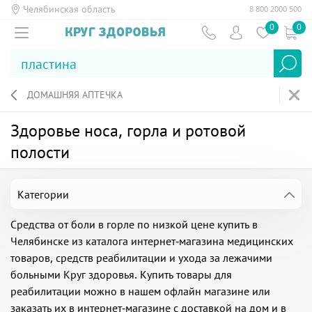
Челябинская область
8 800 2000 500
0
0
ДОМАШНЯЯ АПТЕЧКА
Здоровье носа, горла и ротовой
полости
Категории
Средства от боли в горле по низкой цене купить в
Челябинске из каталога интернет-магазина медицинских
товаров, средств реабилитации и ухода за лежачими
больными Круг здоровья. Купить товары для
реабилитации можно в нашем офлайн магазине или
заказать их в интернет-магазине с доставкой на дом и в