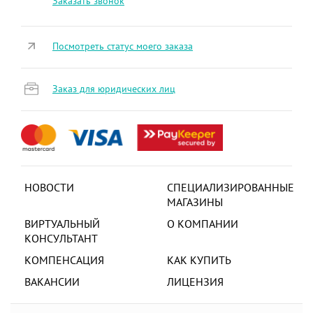
Заказать звонок
Посмотреть статус моего заказа
Заказ для юридических лиц
НОВОСТИ
СПЕЦИАЛИЗИРОВАННЫЕ
МАГАЗИНЫ
ВИРТУАЛЬНЫЙ
О КОМПАНИИ
КОНСУЛЬТАНТ
КОМПЕНСАЦИЯ
КАК КУПИТЬ
ВАКАНСИИ
ЛИЦЕНЗИЯ