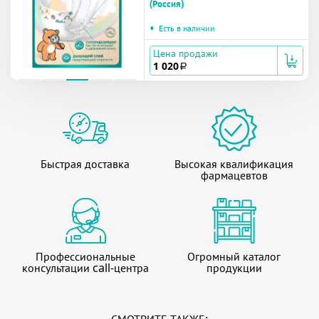
(Россия)
•
Есть в наличии
Цена продажи
1 020
a
Быстрая доставка
Высокая квалификация
фармацевтов
Профессиональные
Огромный каталог
консультации call-центра
продукции
СМОТРИТЕ ТАКЖЕ: