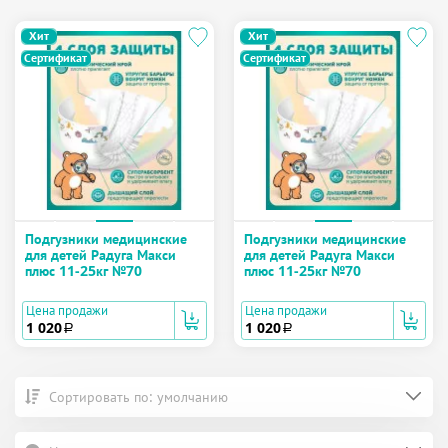
Хит
Хит
Сертификат
Сертификат
Подгузники медицинские
Подгузники медицинские
для детей Радуга Макси
для детей Радуга Макси
плюс 11-25кг №70
плюс 11-25кг №70
Цена продажи
Цена продажи
1 020
1 020
a
a
Сортировать по: умолчанию