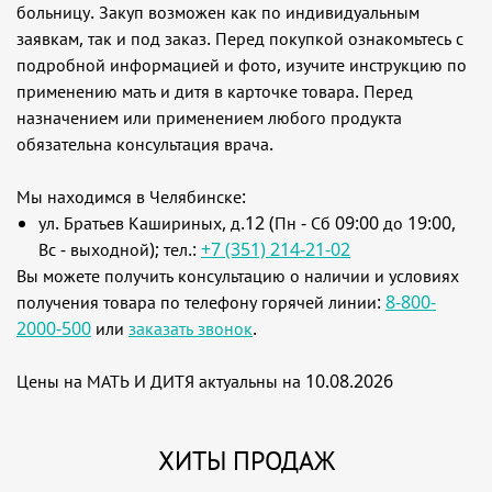
больницу. Закуп возможен как по индивидуальным
заявкам, так и под заказ. Перед покупкой ознакомьтесь с
подробной информацией и фото, изучите инструкцию по
применению мать и дитя в карточке товара. Перед
назначением или применением любого продукта
обязательна консультация врача.
Мы находимся в Челябинске:
ул. Братьев Кашириных, д.12 (Пн - Сб 09:00 до 19:00,
Вс - выходной); тел.:
+7 (351) 214-21-02
Вы можете получить консультацию о наличии и условиях
получения товара по телефону горячей линии:
8-800-
2000-500
или
заказать звонок
.
Цены на МАТЬ И ДИТЯ актуальны на 10.08.2026
ХИТЫ ПРОДАЖ