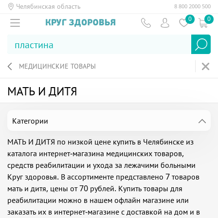
Челябинская область
8 800 2000 500
0
0
МЕДИЦИНСКИЕ ТОВАРЫ
МАТЬ И ДИТЯ
Категории
МАТЬ И ДИТЯ по низкой цене купить в Челябинске из
каталога интернет-магазина медицинских товаров,
средств реабилитации и ухода за лежачими больными
Круг здоровья. В ассортименте представлено 7 товаров
мать и дитя, цены от 70 рублей. Купить товары для
реабилитации можно в нашем офлайн магазине или
заказать их в интернет-магазине с доставкой на дом и в