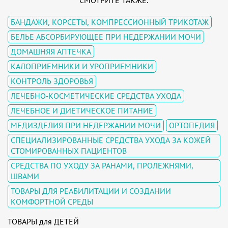
БАНДАЖИ, КОРСЕТЫ, КОМПРЕССИОННЫЙ ТРИКОТАЖ
БЕЛЬЕ АБСОРБИРУЮЩЕЕ ПРИ НЕДЕРЖАНИИ МОЧИ
ДОМАШНЯЯ АПТЕЧКА
КАЛОПРИЕМНИКИ И УРОПРИЕМНИКИ
КОНТРОЛЬ ЗДОРОВЬЯ
ЛЕЧЕБНО-КОСМЕТИЧЕСКИЕ СРЕДСТВА УХОДА
ЛЕЧЕБНОЕ И ДИЕТИЧЕСКОЕ ПИТАНИЕ
МЕДИЗДЕЛИЯ ПРИ НЕДЕРЖАНИИ МОЧИ
ОРТОПЕДИЯ
СПЕЦИАЛИЗИРОВАННЫЕ СРЕДСТВА УХОДА ЗА КОЖЕЙ
СТОМИРОВАННЫХ ПАЦИЕНТОВ
СРЕДСТВА ПО УХОДУ ЗА РАНАМИ, ПРОЛЕЖНЯМИ,
ШВАМИ
ТОВАРЫ ДЛЯ РЕАБИЛИТАЦИИ И СОЗДАНИИ
КОМФОРТНОЙ СРЕДЫ
ТОВАРЫ для ДЕТЕЙ