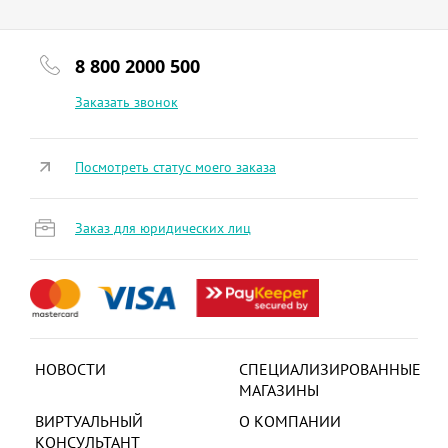
8 800 2000 500
Заказать звонок
Посмотреть статус моего заказа
Заказ для юридических лиц
НОВОСТИ
СПЕЦИАЛИЗИРОВАННЫЕ
МАГАЗИНЫ
ВИРТУАЛЬНЫЙ
О КОМПАНИИ
КОНСУЛЬТАНТ