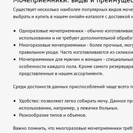
Существует несколько наиболее популярных видов моч
выбрать и купить в нашем онлайн-каталоге с доставкой
Одноразовые мочеприемники - обычно изготавливают
использовании и не требуют дополнительной обрабо
Многоразовые мочеприемники - более прочные, могут
правильном уходе. Часто изготавливаются из силикон
Мочеприемники для мужчин и женщин - специальные
особенности каждого пола. Кроме самого резервуара
представленные в нашем ассортименте.
Среди достоинств данных приспособлений чаще всего 
Удобство: позволяют легко собирать мочу. Данное п
использовании, например, у лежачих больных.
Разнообразие типов и объемов.
Важно помнить, что многоразовые мочеприемники требу