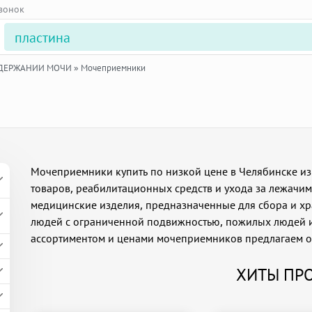
звонок
ЕДЕРЖАНИИ МОЧИ
»
Мочеприемники
Мочеприемники купить по низкой цене в Челябинске из
товаров, реабилитационных средств и ухода за лежачи
медицинские изделия, предназначенные для сбора и хр
людей с ограниченной подвижностью, пожилых людей и
ассортиментом и ценами мочеприемников предлагаем о
ХИТЫ ПР