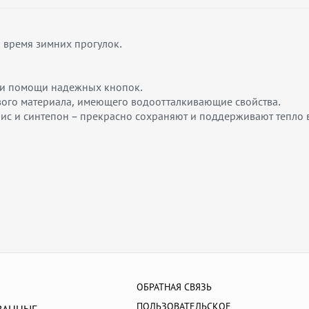
 время зимних прогулок.
при помощи надежных кнопок.
вого материала, имеющего водоотталкивающие свойства.
лис и синтепон – прекрасно сохраняют и поддерживают тепло в
ОБРАТНАЯ СВЯЗЬ
ПОЛЬЗОВАТЕЛЬСКОЕ