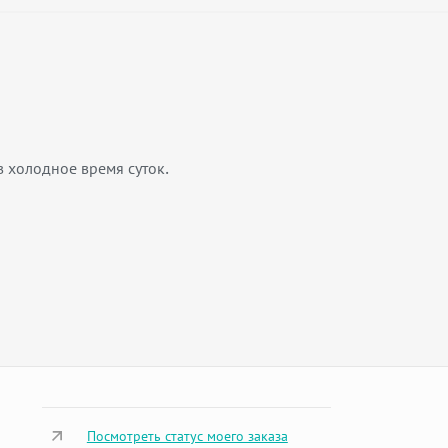
 холодное время суток.
Посмотреть статус моего заказа