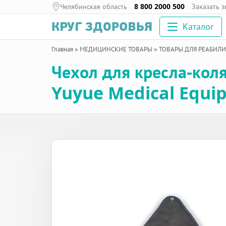
Челябинская область
8 800 2000 500
Заказать 
Каталог
Главная
»
МЕДИЦИНСКИЕ ТОВАРЫ
»
ТОВАРЫ ДЛЯ РЕАБИЛ
Чехол для кресла-кол
Yuyue Medical Equi