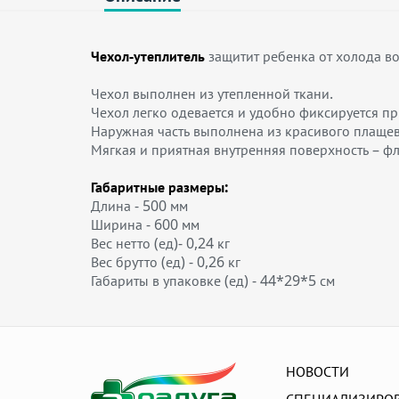
Чехол-утеплитель
защитит ребенка от холода во
Чехол выполнен из утепленной ткани.
Чехол легко одевается и удобно фиксируется 
Наружная часть выполнена из красивого плаще
Мягкая и приятная внутренняя поверхность – ф
Габаритные размеры:
Длина - 500 мм
Ширина - 600 мм
Вес нетто (ед)- 0,24 кг
Вес брутто (ед) - 0,26 кг
Габариты в упаковке (ед) - 44*29*5 см
НОВОСТИ