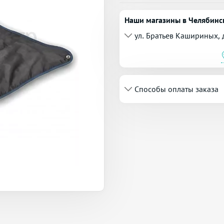
Наши магазины в Челябинс
ул. Братьев Кашириных, 
Способы оплаты заказа