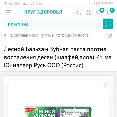
Челябинская область
8 800 2000 500
0
0
ЗДОРОВЬЕ НОСА, ГОРЛА И РОТОВОЙ ПОЛОСТИ
Лесной Бальзам Зубная паста против
воспаления десен (шалфей,алоэ) 75 мл
Юнилевер Русь ООО (Россия)