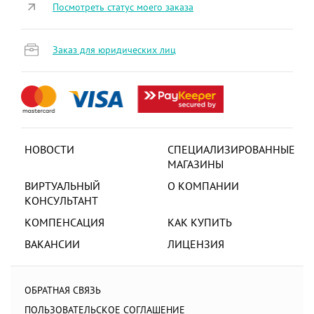
Посмотреть статус моего заказа
Заказ для юридических лиц
НОВОСТИ
СПЕЦИАЛИЗИРОВАННЫЕ
МАГАЗИНЫ
ВИРТУАЛЬНЫЙ
О КОМПАНИИ
КОНСУЛЬТАНТ
КОМПЕНСАЦИЯ
КАК КУПИТЬ
ВАКАНСИИ
ЛИЦЕНЗИЯ
ОБРАТНАЯ СВЯЗЬ
ПОЛЬЗОВАТЕЛЬСКОЕ СОГЛАШЕНИЕ