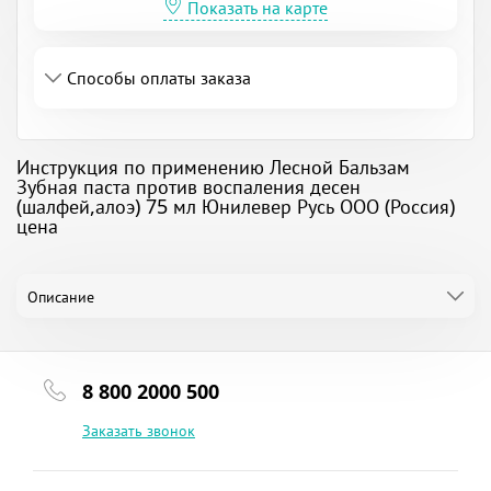
Показать на карте
Способы оплаты заказа
Инструкция по применению Лесной Бальзам
Зубная паста против воспаления десен
(шалфей,алоэ) 75 мл Юнилевер Русь ООО (Россия)
цена
Описание
8 800 2000 500
Заказать звонок