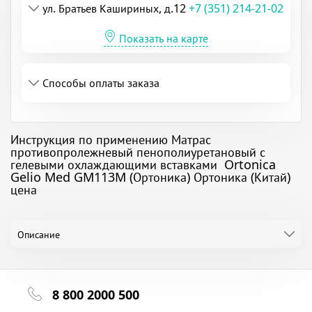
ул. Братьев Кашириных, д.12
+7 (351) 214-21-02
Показать на карте
Способы оплаты заказа
Инструкция по применению Матрас
противопролежневый пенополиуретановый с
гелевыми охлаждающими вставками Ortonica
Gelio Med GM113M (Ортоника) Ортоника (Китай)
цена
Описание
8 800 2000 500