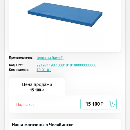
Производитель:
Ортоника (Китай)
Код ТРУ:
221971190.10001010100000000000
Код изделия:
10-01-01
Цена продажи
15 100
a
15 100
Под заказ
a
Наши магазины в Челябинске