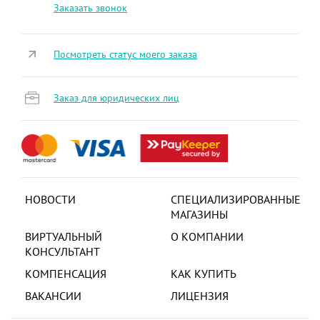
Заказать звонок
Посмотреть статус моего заказа
Заказ для юридических лиц
НОВОСТИ
СПЕЦИАЛИЗИРОВАННЫЕ
МАГАЗИНЫ
ВИРТУАЛЬНЫЙ
О КОМПАНИИ
КОНСУЛЬТАНТ
КОМПЕНСАЦИЯ
КАК КУПИТЬ
ВАКАНСИИ
ЛИЦЕНЗИЯ