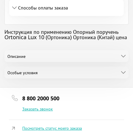
Способы оплаты заказа
Инструкция по применению Опорный поручень
Ortonica Lux 10 (Ортоника) Ортоника (Китай) цена
Описание
Особые условия
8 800 2000 500
Заказать звонок
Посмотреть статус моего заказа