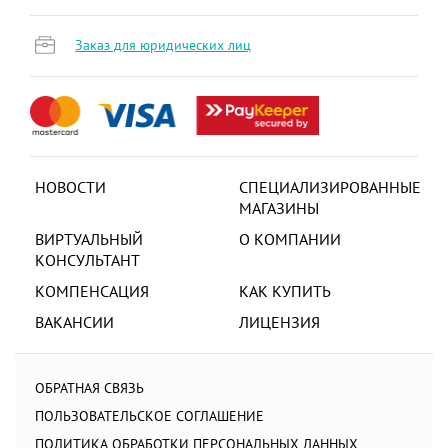
Заказ для юридических лиц
НОВОСТИ
СПЕЦИАЛИЗИРОВАННЫЕ
МАГАЗИНЫ
ВИРТУАЛЬНЫЙ
О КОМПАНИИ
КОНСУЛЬТАНТ
КОМПЕНСАЦИЯ
КАК КУПИТЬ
ВАКАНСИИ
ЛИЦЕНЗИЯ
ОБРАТНАЯ СВЯЗЬ
ПОЛЬЗОВАТЕЛЬСКОЕ СОГЛАШЕНИЕ
ПОЛИТИКА ОБРАБОТКИ ПЕРСОНАЛЬНЫХ ДАННЫХ