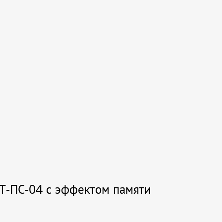
Т-ПС-04 с эффектом памяти