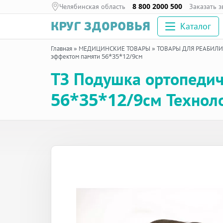
Челябинская область
8 800 2000 500
Заказать 
Каталог
Главная
»
МЕДИЦИНСКИЕ ТОВАРЫ
»
ТОВАРЫ ДЛЯ РЕАБИЛ
эффектом памяти 56*35*12/9см
ТЗ Подушка ортопедич
56*35*12/9см Техноло