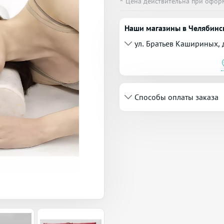
* Цена действительна при офор
Наши магазины в Челябинс
ул. Братьев Кашириных, 
Способы оплаты заказа