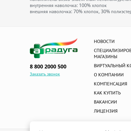
внутренняя наволочка: 100% хлопок
внешняя наволочка: 70% хлопок, 30% полиэсте
НОВОСТИ
СПЕЦИАЛИЗИРО
МАГАЗИНЫ
ВИРТУАЛЬНЫЙ К
8 800 2000 500
Заказать звонок
О КОМПАНИИ
КОМПЕНСАЦИЯ
КАК КУПИТЬ
ВАКАНСИИ
ЛИЦЕНЗИЯ