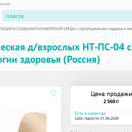
звонок
ИТАЦИИ И СОЗДАНИИ КОМФОРТНОЙ СРЕДЫ
»
Ортопедические подушки и ма
еская д/взрослых НТ-ПС-04 
гии здоровья (Россия)
Цена продажи
2 560
a
Есть в наличии
Срок годности: 01.06.2030