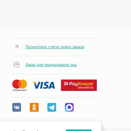
Посмотреть статус моего заказа
Заказ для юридических лиц