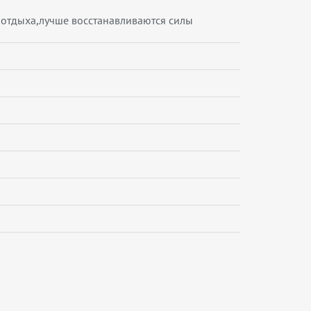
 отдыха,лучше восстанавливаются силы