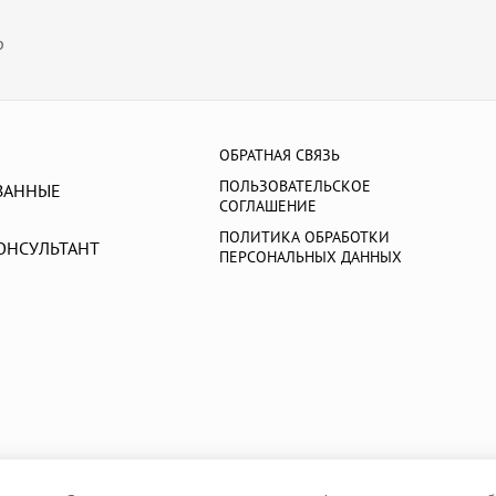
р
ОБРАТНАЯ СВЯЗЬ
ПОЛЬЗОВАТЕЛЬСКОЕ
ВАННЫЕ
СОГЛАШЕНИЕ
ПОЛИТИКА ОБРАБОТКИ
ОНСУЛЬТАНТ
ПЕРСОНАЛЬНЫХ ДАННЫХ