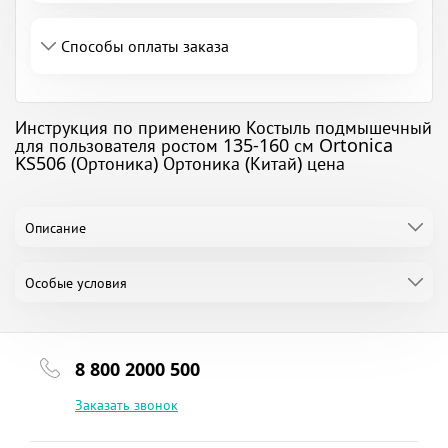
Способы оплаты заказа
Инструкция по применению Костыль подмышечный
для пользователя ростом 135-160 см Ortonica
KS506 (Ортоника) Ортоника (Китай) цена
Описание
Особые условия
8 800 2000 500
Заказать звонок