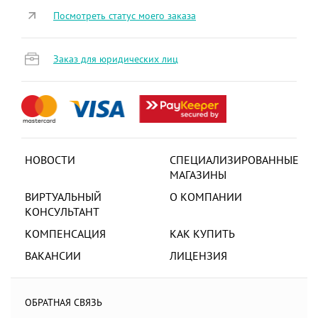
Посмотреть статус моего заказа
Заказ для юридических лиц
НОВОСТИ
СПЕЦИАЛИЗИРОВАННЫЕ
МАГАЗИНЫ
ВИРТУАЛЬНЫЙ
О КОМПАНИИ
КОНСУЛЬТАНТ
КОМПЕНСАЦИЯ
КАК КУПИТЬ
ВАКАНСИИ
ЛИЦЕНЗИЯ
ОБРАТНАЯ СВЯЗЬ