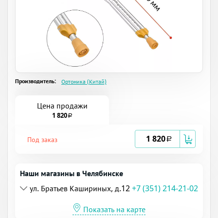
Производитель:
Ортоника (Китай)
Цена продажи
1 820
a
1 820
Под заказ
a
Наши магазины в Челябинске
ул. Братьев Кашириных, д.12
+7 (351) 214-21-02
Показать на карте