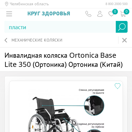
Челябинская область
8 800 2000 500
0
0
МЕХАНИЧЕСКИЕ КОЛЯСКИ
Инвалидная коляска Ortonica Base
Lite 350 (Ортоника) Ортоника (Китай)