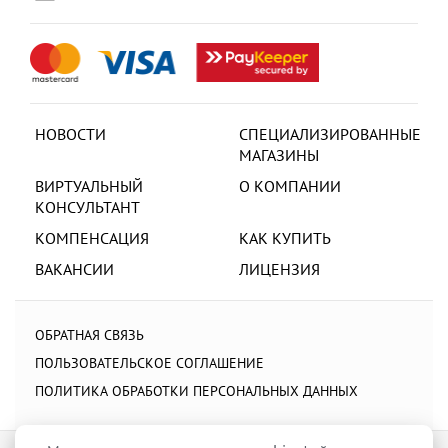
НОВОСТИ
СПЕЦИАЛИЗИРОВАННЫЕ
МАГАЗИНЫ
ВИРТУАЛЬНЫЙ
О КОМПАНИИ
КОНСУЛЬТАНТ
КОМПЕНСАЦИЯ
КАК КУПИТЬ
ВАКАНСИИ
ЛИЦЕНЗИЯ
ОБРАТНАЯ СВЯЗЬ
ПОЛЬЗОВАТЕЛЬСКОЕ СОГЛАШЕНИЕ
ПОЛИТИКА ОБРАБОТКИ ПЕРСОНАЛЬНЫХ ДАННЫХ