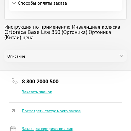
Способы оплаты заказа
Инструкция по применению Инвалидная коляска
Ortonica Base Lite 350 (Ортоника) Ортоника
(Китай) цена
Описание
8 800 2000 500
Заказать звонок
Посмотреть статус моего заказа
Заказ для юридических лиц