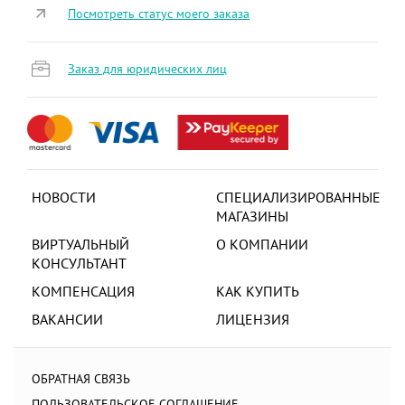
Посмотреть статус моего заказа
Заказ для юридических лиц
НОВОСТИ
СПЕЦИАЛИЗИРОВАННЫЕ
МАГАЗИНЫ
ВИРТУАЛЬНЫЙ
О КОМПАНИИ
КОНСУЛЬТАНТ
КОМПЕНСАЦИЯ
КАК КУПИТЬ
ВАКАНСИИ
ЛИЦЕНЗИЯ
ОБРАТНАЯ СВЯЗЬ
ПОЛЬЗОВАТЕЛЬСКОЕ СОГЛАШЕНИЕ