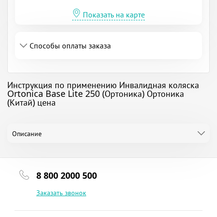
Показать на карте
Способы оплаты заказа
Инструкция по применению Инвалидная коляска
Ortonica Base Lite 250 (Ортоника) Ортоника
(Китай) цена
Описание
8 800 2000 500
Заказать звонок