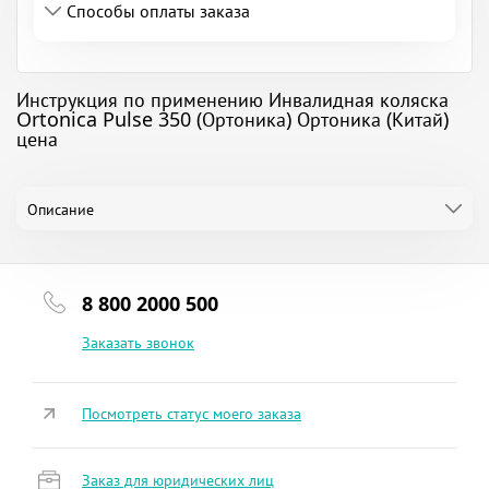
Способы оплаты заказа
Инструкция по применению Инвалидная коляска
Ortonica Pulse 350 (Ортоника) Ортоника (Китай)
цена
Описание
8 800 2000 500
Заказать звонок
Посмотреть статус моего заказа
Заказ для юридических лиц