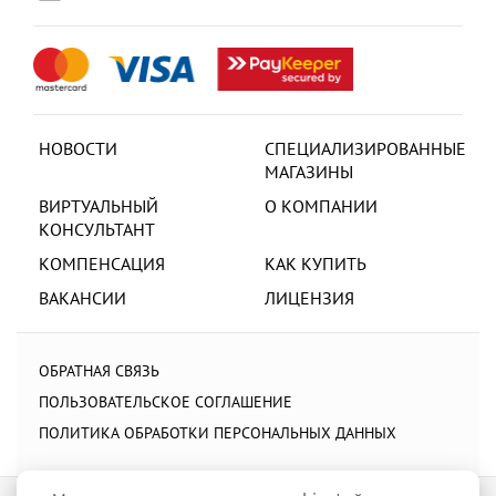
НОВОСТИ
СПЕЦИАЛИЗИРОВАННЫЕ
МАГАЗИНЫ
ВИРТУАЛЬНЫЙ
О КОМПАНИИ
КОНСУЛЬТАНТ
КОМПЕНСАЦИЯ
КАК КУПИТЬ
ВАКАНСИИ
ЛИЦЕНЗИЯ
ОБРАТНАЯ СВЯЗЬ
ПОЛЬЗОВАТЕЛЬСКОЕ СОГЛАШЕНИЕ
ПОЛИТИКА ОБРАБОТКИ ПЕРСОНАЛЬНЫХ ДАННЫХ