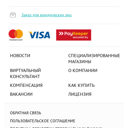
Заказ для юридических лиц
НОВОСТИ
СПЕЦИАЛИЗИРОВАННЫЕ
МАГАЗИНЫ
ВИРТУАЛЬНЫЙ
О КОМПАНИИ
КОНСУЛЬТАНТ
КОМПЕНСАЦИЯ
КАК КУПИТЬ
ВАКАНСИИ
ЛИЦЕНЗИЯ
ОБРАТНАЯ СВЯЗЬ
ПОЛЬЗОВАТЕЛЬСКОЕ СОГЛАШЕНИЕ