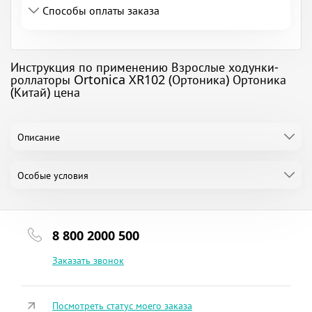
Способы оплаты заказа
Инструкция по применению Взрослые ходунки-
роллаторы Ortonica XR102 (Ортоника) Ортоника
(Китай) цена
Описание
Особые условия
8 800 2000 500
Заказать звонок
Посмотреть статус моего заказа