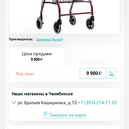
Производитель:
Ортоника (Китай)
Цена продажи
9 900
a
9 900
Под заказ
a
Наши магазины в Челябинске
ул. Братьев Кашириных, д.12
+7 (351) 214-21-02
Показать на карте