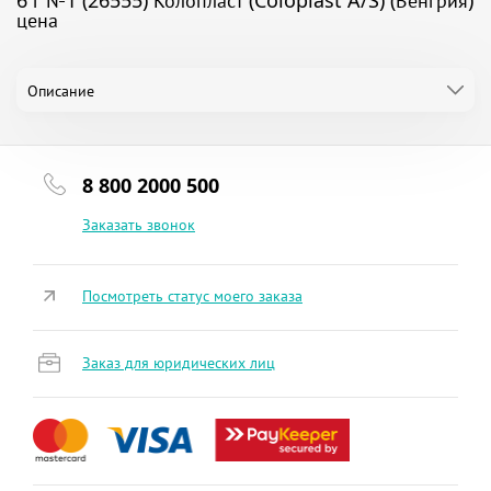
6 г №1 (26555) Колопласт (Coloplast A/S) (Венгрия)
цена
Описание
8 800 2000 500
Заказать звонок
Посмотреть статус моего заказа
Заказ для юридических лиц