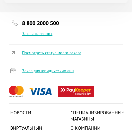
8 800 2000 500
Заказать звонок
Посмотреть статус моего заказа
Заказ для юридических лиц
НОВОСТИ
СПЕЦИАЛИЗИРОВАННЫЕ
МАГАЗИНЫ
ВИРТУАЛЬНЫЙ
О КОМПАНИИ