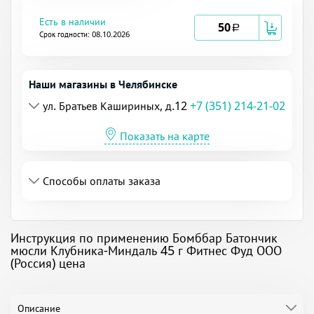
Есть в наличии
50
a
Срок годности: 08.10.2026
Наши магазины в Челябинске
ул. Братьев Кашириных, д.12
+7 (351) 214-21-02
Показать на карте
Способы оплаты заказа
Инструкция по применению Бомббар Батончик
мюсли Клубника-Миндаль 45 г Фитнес Фуд ООО
(Россия) цена
Описание