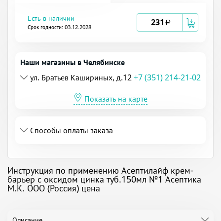
Есть в наличии
231
a
Срок годности: 03.12.2028
Наши магазины в Челябинске
ул. Братьев Кашириных, д.12
+7 (351) 214-21-02
Показать на карте
Способы оплаты заказа
Инструкция по применению Асептилайф крем-
барьер с оксидом цинка туб.150мл №1 Асептика
М.К. ООО (Россия) цена
Описание