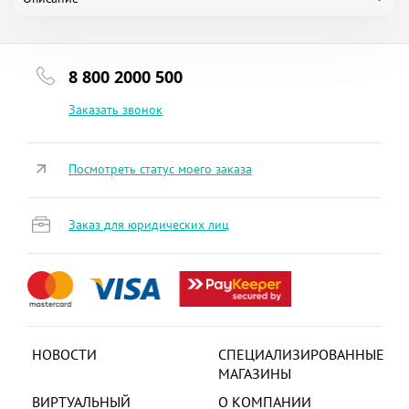
8 800 2000 500
Заказать звонок
Посмотреть статус моего заказа
Заказ для юридических лиц
НОВОСТИ
СПЕЦИАЛИЗИРОВАННЫЕ
МАГАЗИНЫ
ВИРТУАЛЬНЫЙ
О КОМПАНИИ