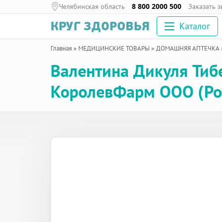
Челябинская область
8 800 2000 500
Заказать 
Каталог
Главная
»
МЕДИЦИНСКИЕ ТОВАРЫ
»
ДОМАШНЯЯ АПТЕЧКА
Валентина Дикуля Тибе
КоролевФарм ООО (Ро