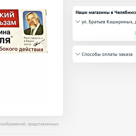
Наши магазины в Челябинс
ул. Братьев Кашириных, 
Способы оплаты заказа
 изображений, представленных