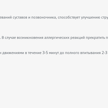
ваний суставов и позвоночника, способствует улучшению стру
В случае возникновения аллергических реакций прекратить п
 движениями в течение 3-5 минут до полного впитывания 2-3