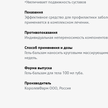
•Увеличивает подвижность суставов
Показания
Эффективное средство для профилактики заболе
применяется в комплексном лечении.
Противопоказания
Индивидуальная непереносимость компонентов. 
Способ применения и дозы
Гель-бальзам наносить круговыми массирующими
недель.
Форма выпуска
Гель-бальзам для тела 100 мл туба.
Производитель
КоролевФарм ООО, Россия