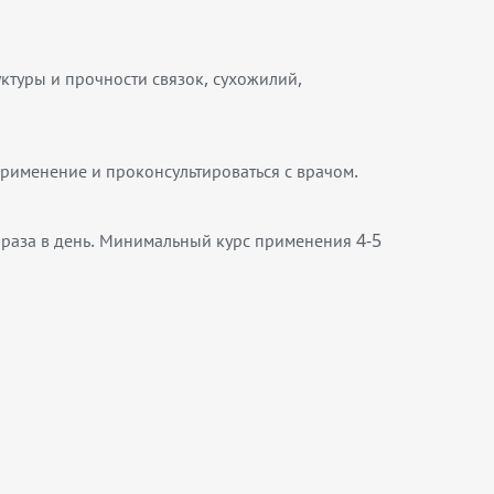
ктуры и прочности связок, сухожилий,
рименение и проконсультироваться с врачом.
 раза в день. Минимальный курс применения 4-5