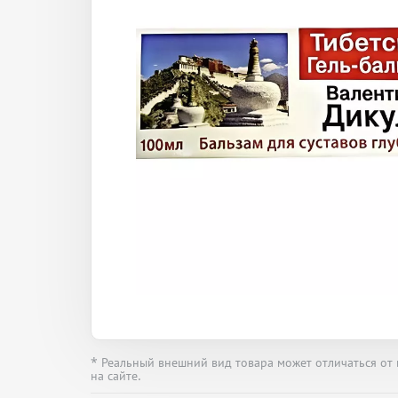
* Реальный внешний вид товара может отличаться от
на сайте.