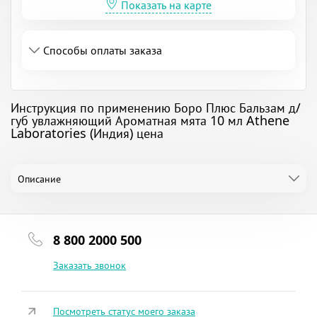
Показать на карте
Способы оплаты заказа
Инструкция по применению Боро Плюс Бальзам д/
губ увлажняющий Ароматная мята 10 мл Athene
Laboratories (Индия) цена
Описание
8 800 2000 500
Заказать звонок
Посмотреть статус моего заказа