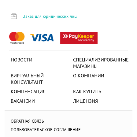
Заказ для юридических лиц
НОВОСТИ
СПЕЦИАЛИЗИРОВАННЫЕ
МАГАЗИНЫ
ВИРТУАЛЬНЫЙ
О КОМПАНИИ
КОНСУЛЬТАНТ
КОМПЕНСАЦИЯ
КАК КУПИТЬ
ВАКАНСИИ
ЛИЦЕНЗИЯ
ОБРАТНАЯ СВЯЗЬ
ПОЛЬЗОВАТЕЛЬСКОЕ СОГЛАШЕНИЕ