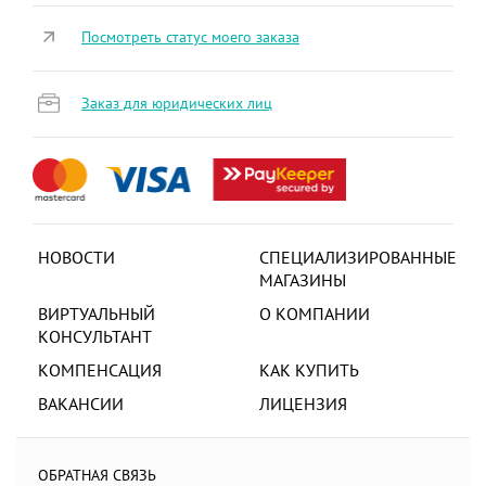
Посмотреть статус моего заказа
Заказ для юридических лиц
НОВОСТИ
СПЕЦИАЛИЗИРОВАННЫЕ
МАГАЗИНЫ
ВИРТУАЛЬНЫЙ
О КОМПАНИИ
КОНСУЛЬТАНТ
КОМПЕНСАЦИЯ
КАК КУПИТЬ
ВАКАНСИИ
ЛИЦЕНЗИЯ
ОБРАТНАЯ СВЯЗЬ