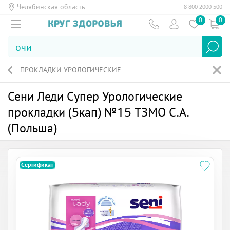
Челябинская область
8 800 2000 500
0
0
ПРОКЛАДКИ УРОЛОГИЧЕСКИЕ
Сени Леди Супер Урологические
прокладки (5кап) №15 ТЗМО С.А.
(Польша)
Сертификат