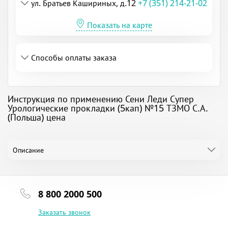
ул. Братьев Кашириных, д.12
+7 (351) 214-21-02
Показать на карте
Способы оплаты заказа
Инструкция по применению Сени Леди Супер
Урологические прокладки (5кап) №15 ТЗМО С.А.
(Польша) цена
Описание
8 800 2000 500
Заказать звонок