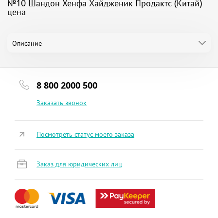
№10 Шандон Хенфа Хайдженик Продактс (Китай)
цена
Описание
8 800 2000 500
Заказать звонок
Посмотреть статус моего заказа
Заказ для юридических лиц