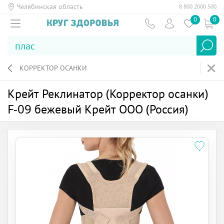
Челябинская область
8 800 2000 500
0
0
КОРРЕКТОР ОСАНКИ
Крейт Реклинатор (Корректор осанки)
F-09 бежевый Крейт ООО (Россия)