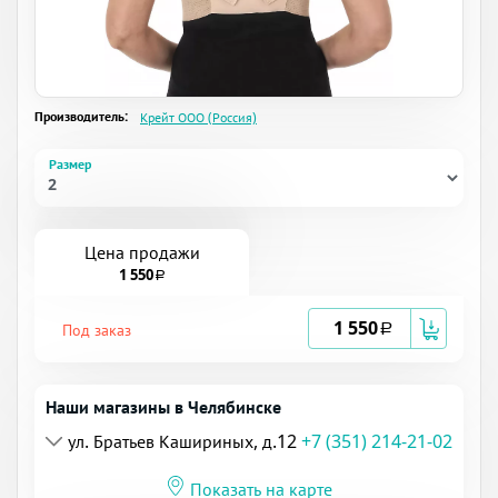
Производитель:
Крейт ООО (Россия)
Размер
Цена продажи
1 550
a
1 550
Под заказ
a
Наши магазины в Челябинске
ул. Братьев Кашириных, д.12
+7 (351) 214-21-02
Показать на карте