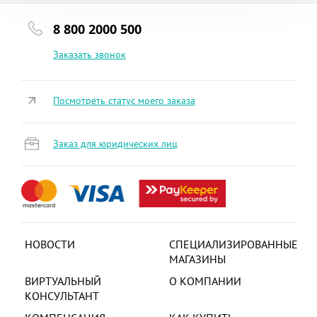
8 800 2000 500
Заказать звонок
Посмотреть статус моего заказа
Заказ для юридических лиц
НОВОСТИ
СПЕЦИАЛИЗИРОВАННЫЕ
МАГАЗИНЫ
ВИРТУАЛЬНЫЙ
О КОМПАНИИ
КОНСУЛЬТАНТ