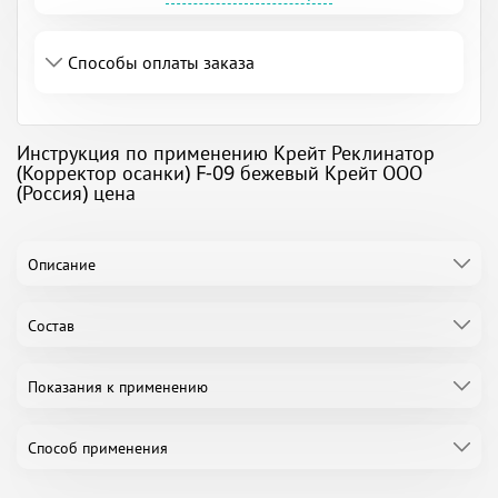
Способы оплаты заказа
Инструкция по применению Крейт Реклинатор
(Корректор осанки) F-09 бежевый Крейт ООО
(Россия) цена
Описание
Состав
Показания к применению
Способ применения