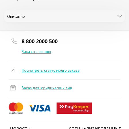
Описание
8 800 2000 500
Заказать звонок
Посмотреть статус моего заказа
Заказ для юридических лиц
НОВОСТИ
СПЕЦИАЛИЗИРОВАННЫЕ