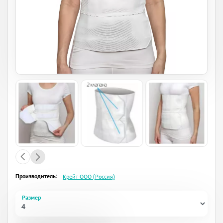
Производитель:
Крейт ООО (Россия)
Размер