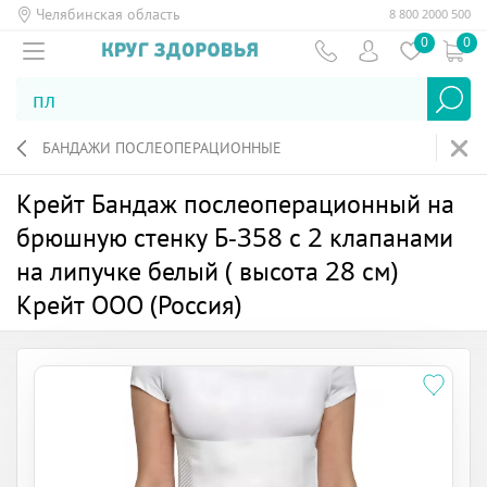
Челябинская область
8 800 2000 500
0
0
БАНДАЖИ ПОСЛЕОПЕРАЦИОННЫЕ
Крейт Бандаж послеоперационный на
брюшную стенку Б-358 с 2 клапанами
на липучке белый ( высота 28 см)
Крейт ООО (Россия)