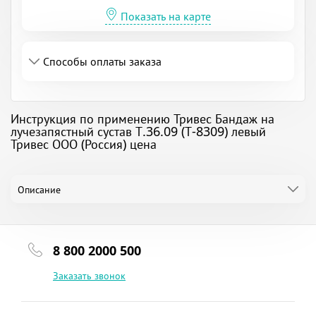
Показать на карте
Способы оплаты заказа
Инструкция по применению Тривес Бандаж на
лучезапястный сустав Т.36.09 (Т-8309) левый
Тривес ООО (Россия) цена
Описание
8 800 2000 500
Заказать звонок