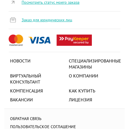
Посмотреть статус моего заказа
Заказ для юридических лиц
НОВОСТИ
СПЕЦИАЛИЗИРОВАННЫЕ
МАГАЗИНЫ
ВИРТУАЛЬНЫЙ
О КОМПАНИИ
КОНСУЛЬТАНТ
КОМПЕНСАЦИЯ
КАК КУПИТЬ
ВАКАНСИИ
ЛИЦЕНЗИЯ
ОБРАТНАЯ СВЯЗЬ
ПОЛЬЗОВАТЕЛЬСКОЕ СОГЛАШЕНИЕ