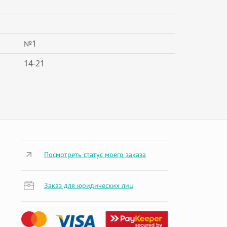
№1
14-21
Посмотреть статус моего заказа
Заказ для юридических лиц