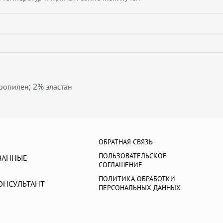
опилен; 2% эластан
ОБРАТНАЯ СВЯЗЬ
ПОЛЬЗОВАТЕЛЬСКОЕ
ВАННЫЕ
СОГЛАШЕНИЕ
ПОЛИТИКА ОБРАБОТКИ
ОНСУЛЬТАНТ
ПЕРСОНАЛЬНЫХ ДАННЫХ