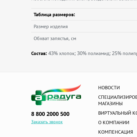
Таблица размеров:
Размер изделия
Обхват запястья, см
Состав:
43% хлопок; 30% полиамид; 25% полипр
НОВОСТИ
СПЕЦИАЛИЗИРО
МАГАЗИНЫ
ВИРТУАЛЬНЫЙ К
8 800 2000 500
Заказать звонок
О КОМПАНИИ
КОМПЕНСАЦИЯ