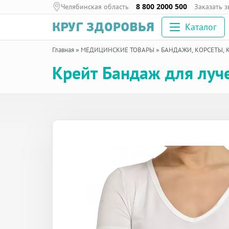
Челябинская область
8 800 2000 500
Заказать 
Каталог
Главная
»
МЕДИЦИНСКИЕ ТОВАРЫ
»
БАНДАЖИ, КОРСЕТЫ,
Крейт Бандаж для луче