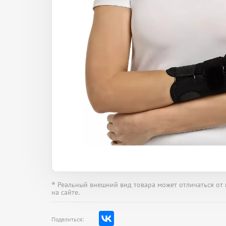
* Реальный внешний вид товара может отличаться от
на сайте.
Поделиться: