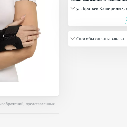
ул. Братьев Кашириных, 
Способы оплаты заказа
 изображений, представленных