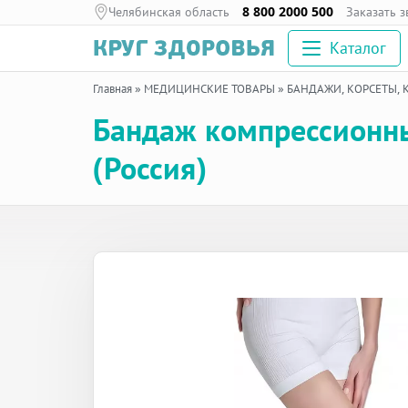
Челябинская область
8 800 2000 500
Заказать 
Каталог
Главная
»
МЕДИЦИНСКИЕ ТОВАРЫ
»
БАНДАЖИ, КОРСЕТЫ,
Бандаж компрессионн
(Россия)