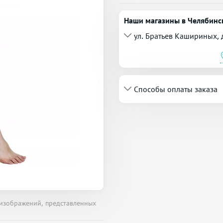
Наши магазины в Челябинс
ул. Братьев Кашириных, 
Способы оплаты заказа
 изображений, представленных