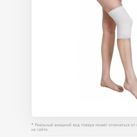
* Реальный внешний вид товара может отличаться от
на сайте.