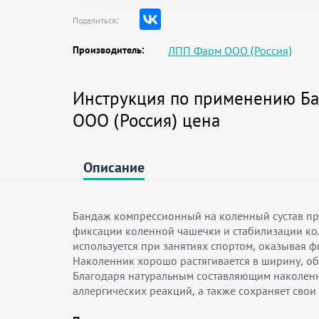
Поделиться:
Производитель:
ЛПП Фарм ООО (Россия)
Инструкция по применению Ба
ООО (Россия) цена
Описание
Бандаж компрессионный на коленный сустав пр
фиксации коленной чашечки и стабилизации коле
используется при занятиях спортом, оказывая 
Наколенник хорошо растягивается в ширину, об
Благодаря натуральным составляющим наколенн
аллергических реакций, а также сохраняет свои