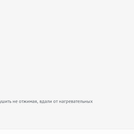
шить не отжимая, вдали от нагревательных