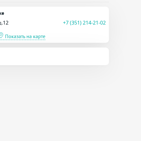
ке
д.12
+7 (351) 214-21-02
Показать на карте