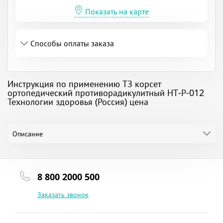
Показать на карте
Способы оплаты заказа
Инструкция по применению ТЗ корсет
ортопедический противорадикулитный НТ-Р-012
Технологии здоровья (Россия) цена
Описание
8 800 2000 500
Заказать звонок