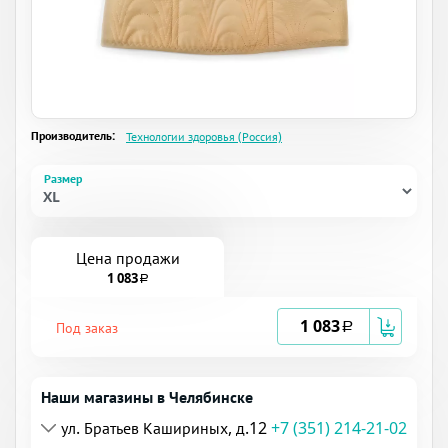
Производитель:
Технологии здоровья (Россия)
Размер
Цена продажи
1 083
a
1 083
Под заказ
a
Наши магазины в Челябинске
ул. Братьев Кашириных, д.12
+7 (351) 214-21-02