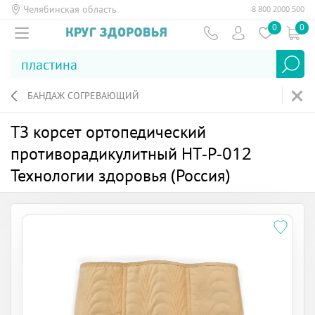
Челябинская область
8 800 2000 500
0
0
БАНДАЖ СОГРЕВАЮЩИЙ
ТЗ корсет ортопедический
противорадикулитный НТ-Р-012
Технологии здоровья (Россия)