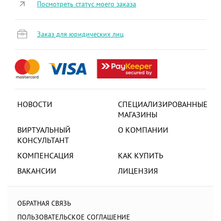
Посмотреть статус моего заказа
Заказ для юридических лиц
НОВОСТИ
СПЕЦИАЛИЗИРОВАННЫЕ
МАГАЗИНЫ
ВИРТУАЛЬНЫЙ
О КОМПАНИИ
КОНСУЛЬТАНТ
КОМПЕНСАЦИЯ
КАК КУПИТЬ
ВАКАНСИИ
ЛИЦЕНЗИЯ
ОБРАТНАЯ СВЯЗЬ
ПОЛЬЗОВАТЕЛЬСКОЕ СОГЛАШЕНИЕ