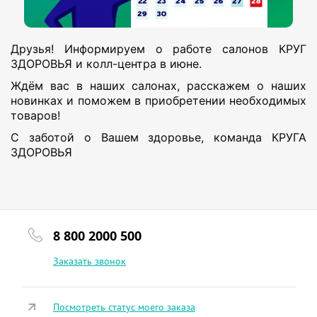
Друзья! Информируем о работе салонов КРУГ 
ЗДОРОВЬЯ и колл-центра в июне. 
Ждём вас в наших салонах, расскажем о наших 
новинках и поможем в приобретении необходимых 
товаров! 
С заботой о Вашем здоровье, команда КРУГА 
ЗДОРОВЬЯ
8 800 2000 500
Заказать звонок
Посмотреть статус моего заказа