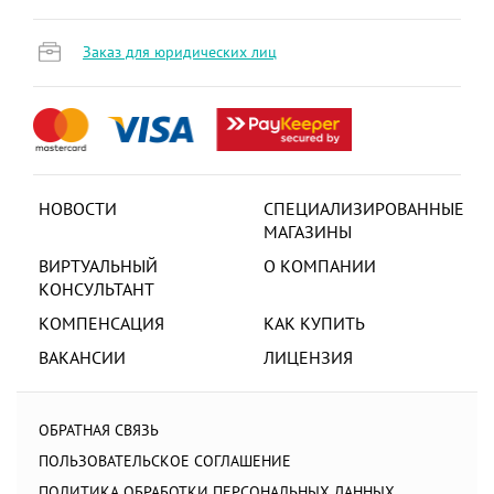
Заказ для юридических лиц
НОВОСТИ
СПЕЦИАЛИЗИРОВАННЫЕ
МАГАЗИНЫ
ВИРТУАЛЬНЫЙ
О КОМПАНИИ
КОНСУЛЬТАНТ
КОМПЕНСАЦИЯ
КАК КУПИТЬ
ВАКАНСИИ
ЛИЦЕНЗИЯ
ОБРАТНАЯ СВЯЗЬ
ПОЛЬЗОВАТЕЛЬСКОЕ СОГЛАШЕНИЕ
ПОЛИТИКА ОБРАБОТКИ ПЕРСОНАЛЬНЫХ ДАННЫХ