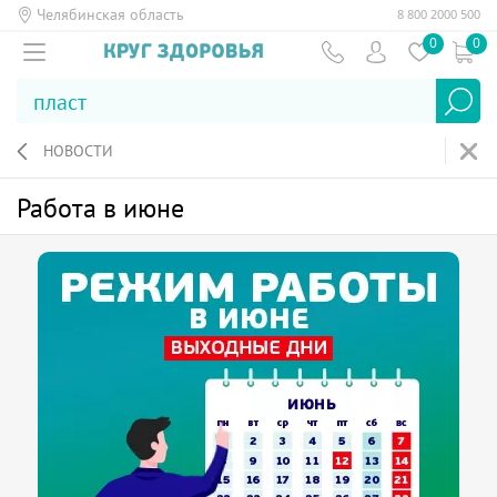
Челябинская область
8 800 2000 500
0
0
НОВОСТИ
Работа в июне