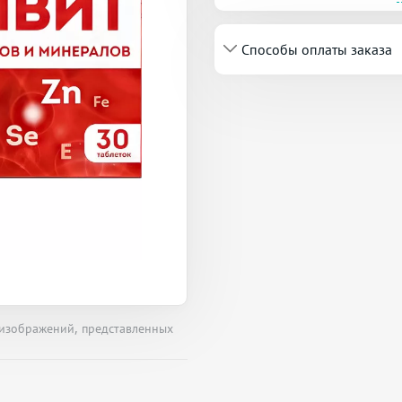
Способы оплаты заказа
 изображений, представленных