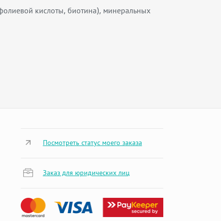
, фолиевой кислоты, биотина), минеральных
Посмотреть статус моего заказа
Заказ для юридических лиц