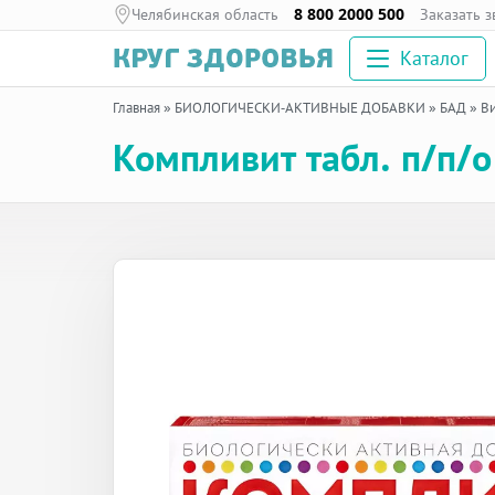
Челябинская область
8 800 2000 500
Заказать 
Каталог
Главная
»
БИОЛОГИЧЕСКИ-АКТИВНЫЕ ДОБАВКИ
»
БАД
»
В
Компливит табл. п/п/