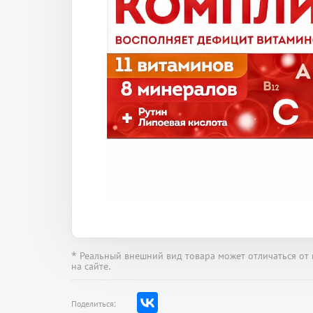
* Реальный внешний вид товара может отличаться от
на сайте.
Поделиться: