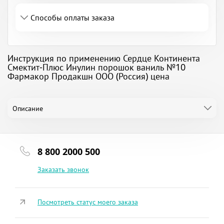
Способы оплаты заказа
Инструкция по применению Сердце Континента
Смектит-Плюс Инулин порошок ваниль №10
Фармакор Продакшн ООО (Россия) цена
Описание
8 800 2000 500
Заказать звонок
Посмотреть статус моего заказа