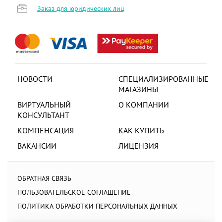
Заказ для юридических лиц
НОВОСТИ
СПЕЦИАЛИЗИРОВАННЫЕ
МАГАЗИНЫ
ВИРТУАЛЬНЫЙ
О КОМПАНИИ
КОНСУЛЬТАНТ
КОМПЕНСАЦИЯ
КАК КУПИТЬ
ВАКАНСИИ
ЛИЦЕНЗИЯ
ОБРАТНАЯ СВЯЗЬ
ПОЛЬЗОВАТЕЛЬСКОЕ СОГЛАШЕНИЕ
ПОЛИТИКА ОБРАБОТКИ ПЕРСОНАЛЬНЫХ ДАННЫХ