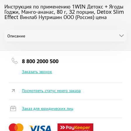
Инструкция по применению 1WIN Детокс + Ягоды
Годжи, Манго-ананас, 80 г, 32 порции, Detox Slim
Effect Винлаб Нутришин ООО (Россия) цена
Описание
8 800 2000 500
Заказать звонок
Посмотреть статус моего заказа
Заказ для юридических лиц