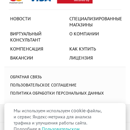
НОВОСТИ
СПЕЦИАЛИЗИРОВАННЫЕ
МАГАЗИНЫ
ВИРТУАЛЬНЫЙ
О КОМПАНИИ
КОНСУЛЬТАНТ
КОМПЕНСАЦИЯ
КАК КУПИТЬ
ВАКАНСИИ
ЛИЦЕНЗИЯ
ОБРАТНАЯ СВЯЗЬ
ПОЛЬЗОВАТЕЛЬСКОЕ СОГЛАШЕНИЕ
ПОЛИТИКА ОБРАБОТКИ ПЕРСОНАЛЬНЫХ ДАННЫХ
Мы используем используем cookie-файлы,
и сервис Яндекс-метрика для анализа
трафика и улучшения работы сайта.
Подробнее в
Пользовательском
raduga-ural.ru ©